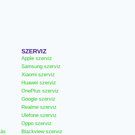
SZERVIZ
Apple szerviz
Samsung szerviz
Xiaomi szerviz
Huawei szerviz
OnePlus szerviz
Google szerviz
Realme szerviz
Ulefone szerviz
Oppo szerviz
zás
Blackview szerviz