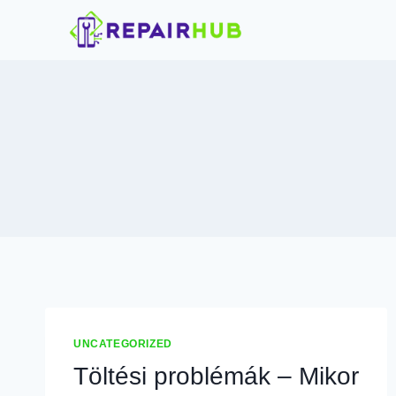
UNCATEGORIZED
Töltési problémák – Mikor