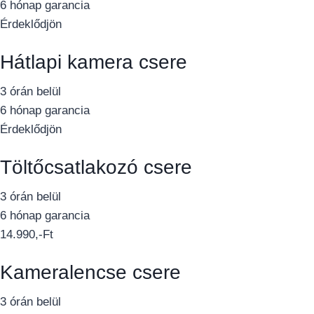
6 hónap garancia
Érdeklődjön
Hátlapi kamera csere
3 órán belül
6 hónap garancia
Érdeklődjön
Töltőcsatlakozó csere
3 órán belül
6 hónap garancia
14.990,-Ft
Kameralencse csere
3 órán belül