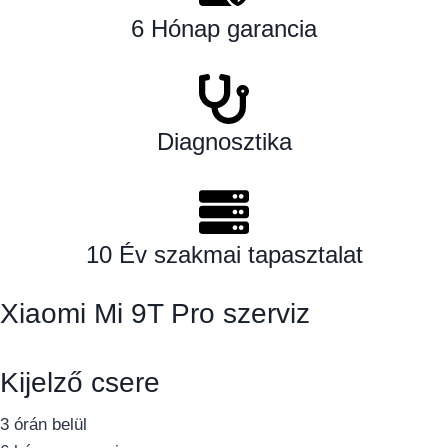
6 Hónap garancia
Diagnosztika
10 Év szakmai tapasztalat
Xiaomi Mi 9T Pro szerviz
Kijelző csere
3 órán belül