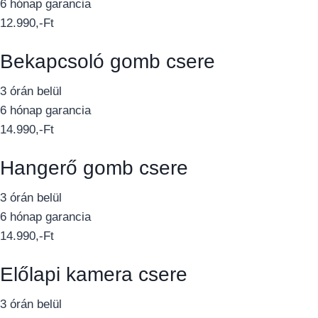
6 hónap garancia
12.990,-Ft
Bekapcsoló gomb csere
3 órán belül
6 hónap garancia
14.990,-Ft
Hangerő gomb csere
3 órán belül
6 hónap garancia
14.990,-Ft
Előlapi kamera csere
3 órán belül