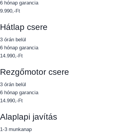
6 hónap garancia
9.990,-Ft
Hátlap csere
3 órán belül
6 hónap garancia
14.990,-Ft
Rezgőmotor csere
3 órán belül
6 hónap garancia
14.990,-Ft
Alaplapi javítás
1-3 munkanap