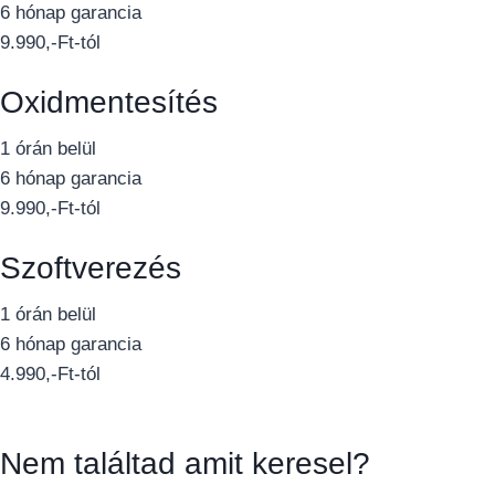
6 hónap garancia
9.990,-Ft-tól
Oxidmentesítés
1 órán belül
6 hónap garancia
9.990,-Ft-tól
Szoftverezés
1 órán belül
6 hónap garancia
4.990,-Ft-tól
Nem találtad amit keresel?