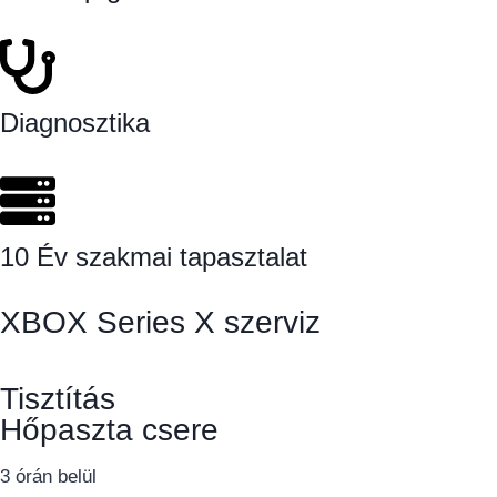
Diagnosztika
10 Év szakmai tapasztalat
XBOX Series X szerviz
Tisztítás
Hőpaszta csere
3 órán belül