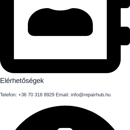
Elérhetőségek
Telefon: +36 70 318 8929 Email: info@repairhub.hu