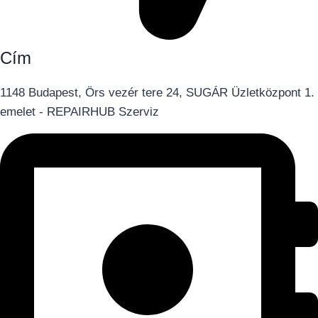
Cím
1148 Budapest, Örs vezér tere 24, SUGÁR Üzletközpont 1.
emelet - REPAIRHUB Szerviz