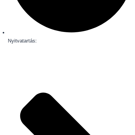
Nyitvatartás: