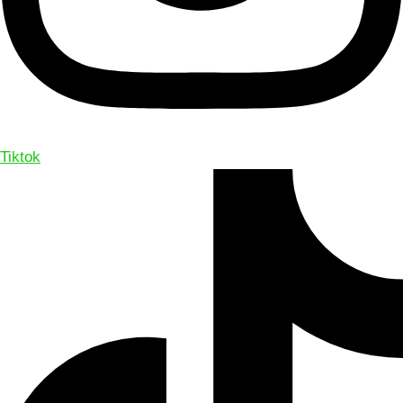
Tiktok