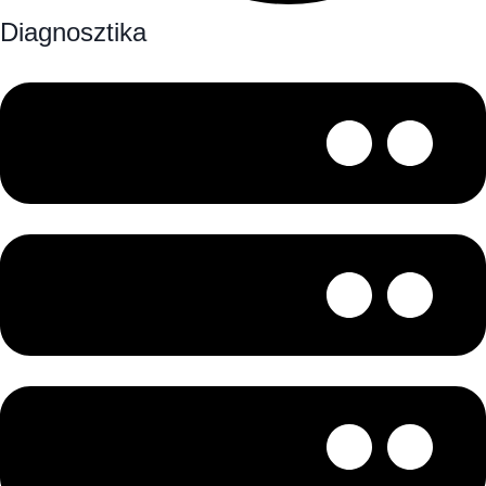
Diagnosztika