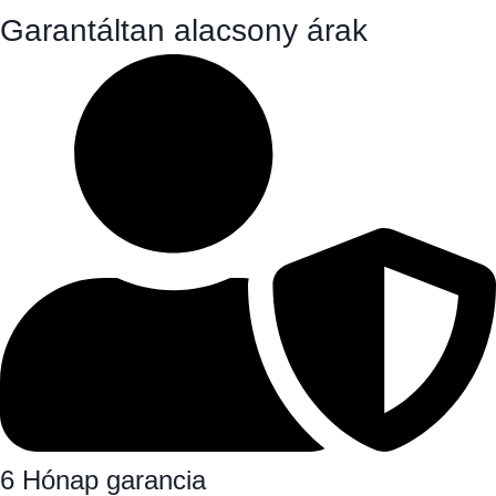
Garantáltan alacsony árak
6 Hónap garancia