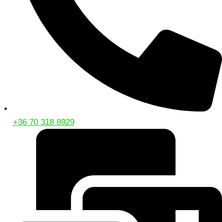
+36 70 318 8929