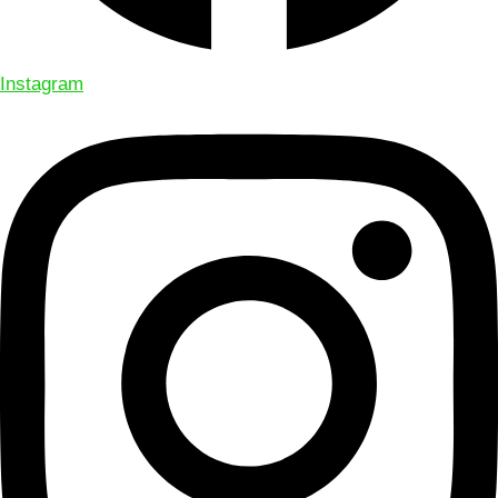
Instagram