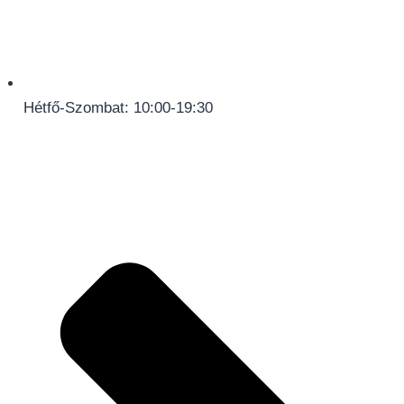
Hétfő-Szombat: 10:00-19:30