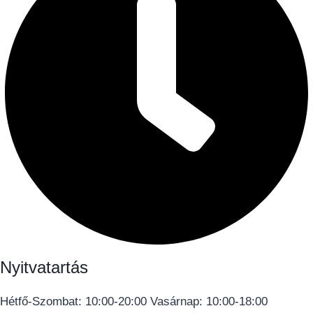
Nyitvatartás
Hétfő-Szombat: 10:00-20:00 Vasárnap: 10:00-18:00