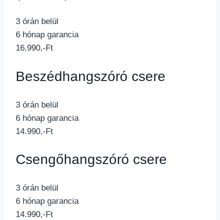
3 órán belül
6 hónap garancia
16.990,-Ft
Beszédhangszóró csere
3 órán belül
6 hónap garancia
14.990,-Ft
Csengőhangszóró csere
3 órán belül
6 hónap garancia
14.990,-Ft