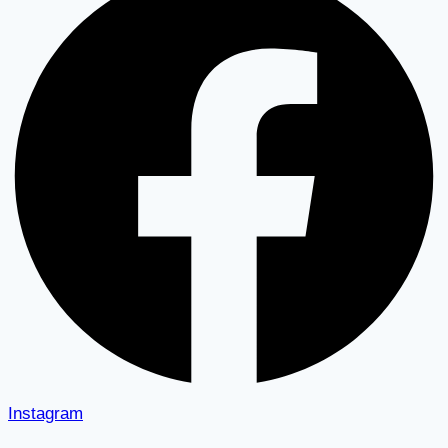
Instagram