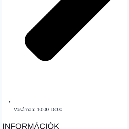
Vasárnap: 10:00-18:00
INFORMÁCIÓK