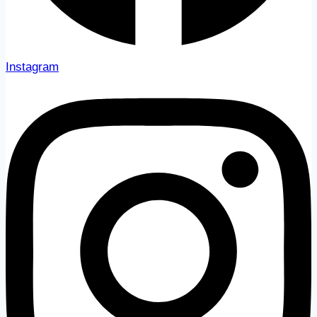
Instagram