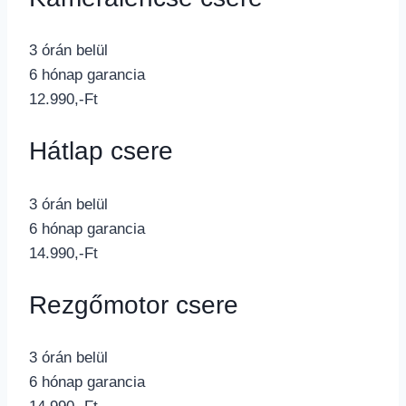
3 órán belül
6 hónap garancia
12.990,-Ft
Hátlap csere
3 órán belül
6 hónap garancia
14.990,-Ft
Rezgőmotor csere
3 órán belül
6 hónap garancia