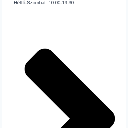
Hétfő-Szombat: 10:00-19:30