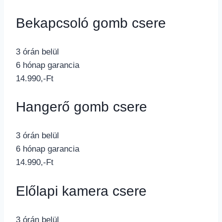
Bekapcsoló gomb csere
3 órán belül
6 hónap garancia
14.990,-Ft
Hangerő gomb csere
3 órán belül
6 hónap garancia
14.990,-Ft
Előlapi kamera csere
3 órán belül