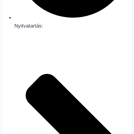
Nyitvatartás: