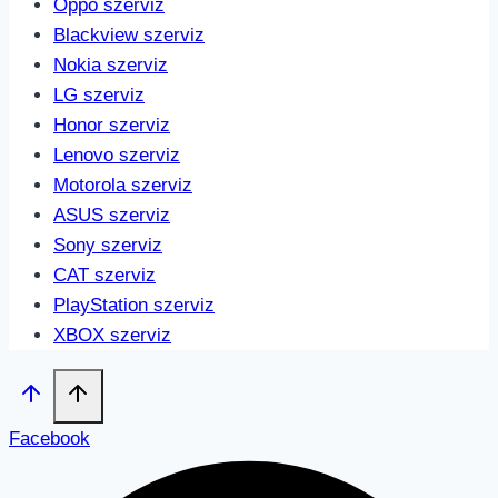
Oppo szerviz
Blackview szerviz
Nokia szerviz
LG szerviz
Honor szerviz
Lenovo szerviz
Motorola szerviz
ASUS szerviz
Sony szerviz
CAT szerviz
PlayStation szerviz
XBOX szerviz
Facebook