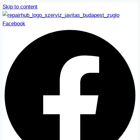
Skip to content
Facebook