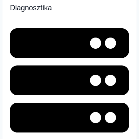
Diagnosztika