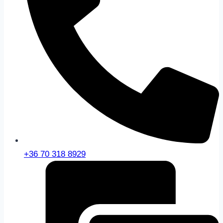
+36 70 318 8929