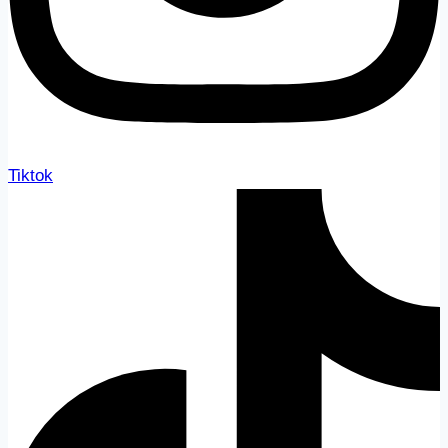
Tiktok