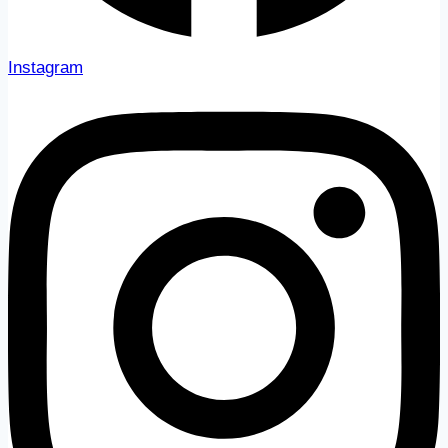
Instagram