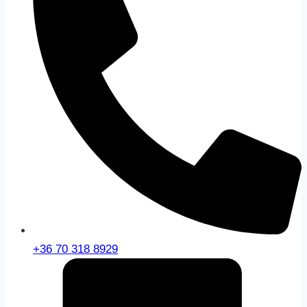
+36 70 318 8929