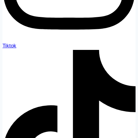
Tiktok