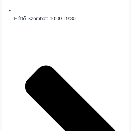
Hétfő-Szombat: 10:00-19:30