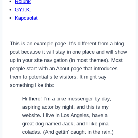
Rólunk
GY.I.K.
Kapcsolat
This is an example page. It’s different from a blog
post because it will stay in one place and will show
up in your site navigation (in most themes). Most
people start with an About page that introduces
them to potential site visitors. It might say
something like this:
Hi there! I’m a bike messenger by day,
aspiring actor by night, and this is my
website. I live in Los Angeles, have a
great dog named Jack, and I like piña
coladas. (And gettin’ caught in the rain.)