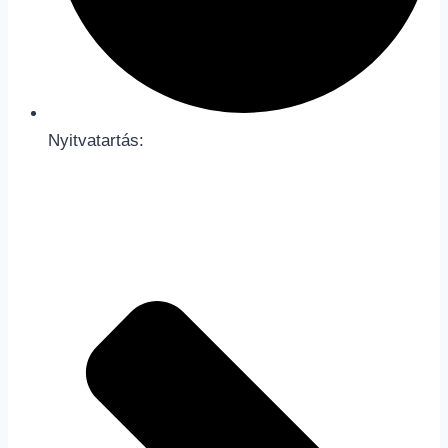
Nyitvatartás: