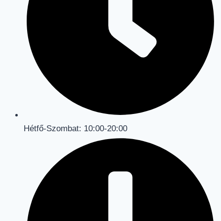
Hétfő-Szombat: 10:00-20:00