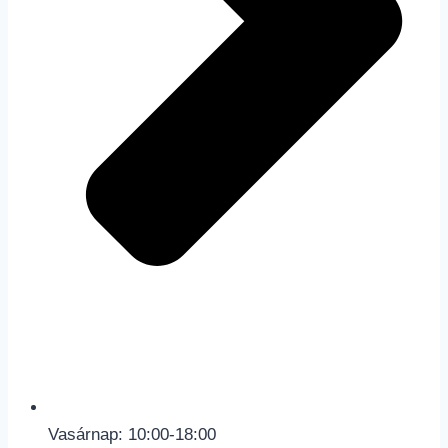
Vasárnap: 10:00-18:00