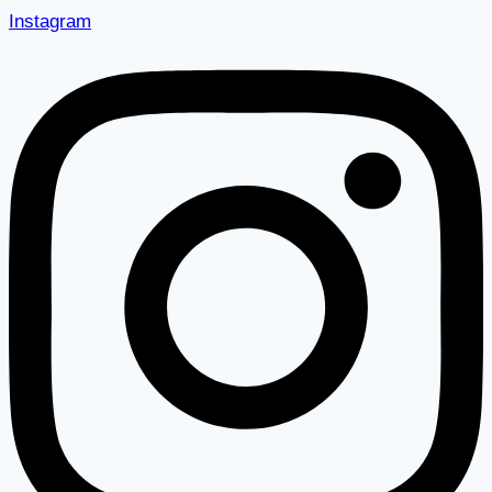
Instagram