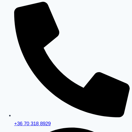
+36 70 318 8929