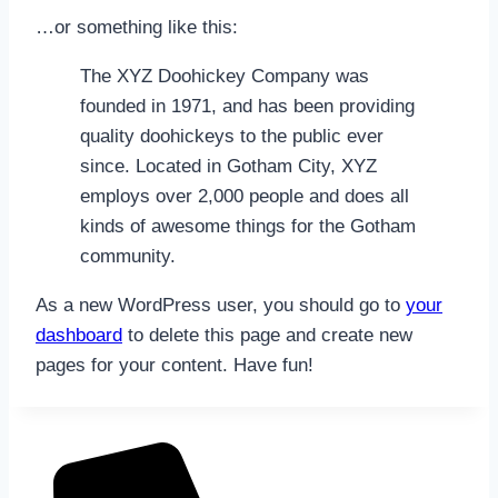
…or something like this:
The XYZ Doohickey Company was
founded in 1971, and has been providing
quality doohickeys to the public ever
since. Located in Gotham City, XYZ
employs over 2,000 people and does all
kinds of awesome things for the Gotham
community.
As a new WordPress user, you should go to
your
dashboard
to delete this page and create new
pages for your content. Have fun!