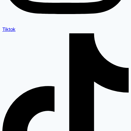
Tiktok