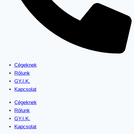
Cégeknek
Rólunk
GY.I.K.
Kapcsolat
Cégeknek
Rólunk
GY.I.K.
Kapcsolat