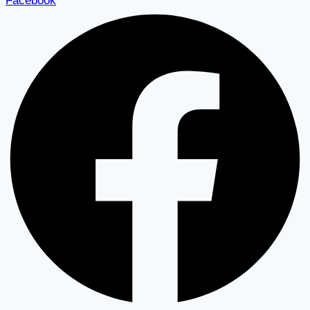
Facebook