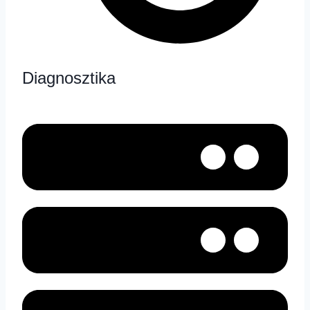
Diagnosztika