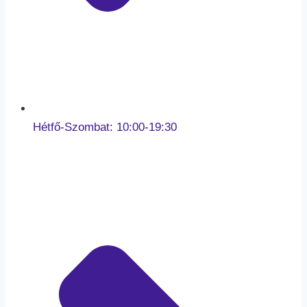
Hétfő-Szombat: 10:00-19:30