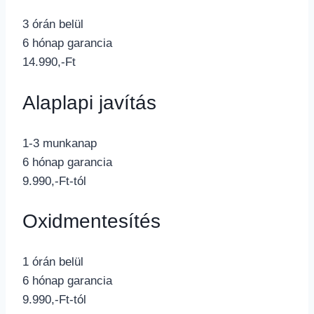
3 órán belül
6 hónap garancia
14.990,-Ft
Alaplapi javítás
1-3 munkanap
6 hónap garancia
9.990,-Ft-tól
Oxidmentesítés
1 órán belül
6 hónap garancia
9.990,-Ft-tól