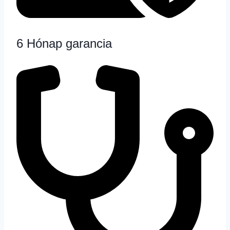
6 Hónap garancia