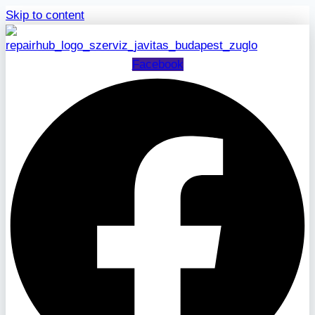
Skip to content
Facebook