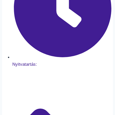
Nyitvatartás: