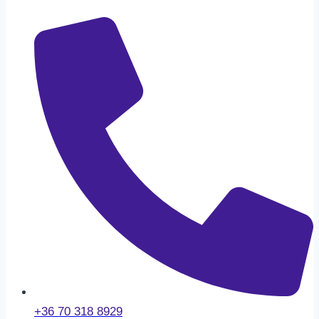
+36 70 318 8929