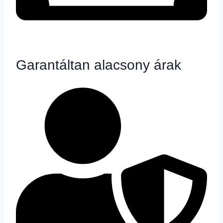
Garantáltan alacsony árak