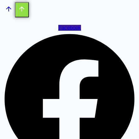
Facebook