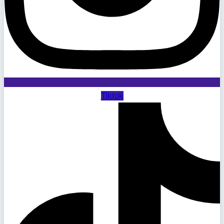
Tiktok