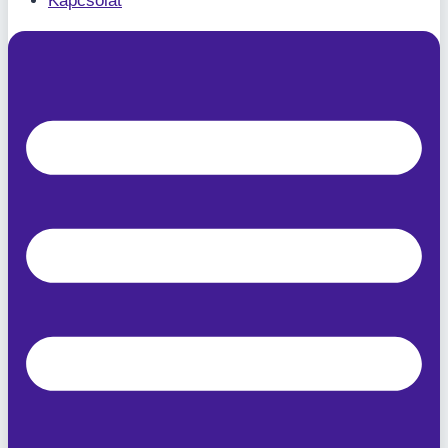
Kapcsolat