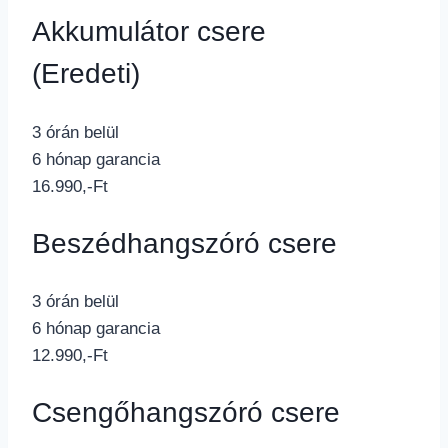
Akkumulátor csere
(Eredeti)
3 órán belül
6 hónap garancia
16.990,-Ft
Beszédhangszóró csere
3 órán belül
6 hónap garancia
12.990,-Ft
Csengőhangszóró csere