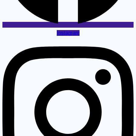
Instagram