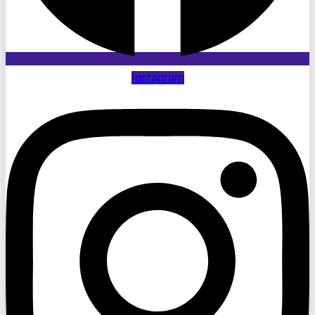
Instagram