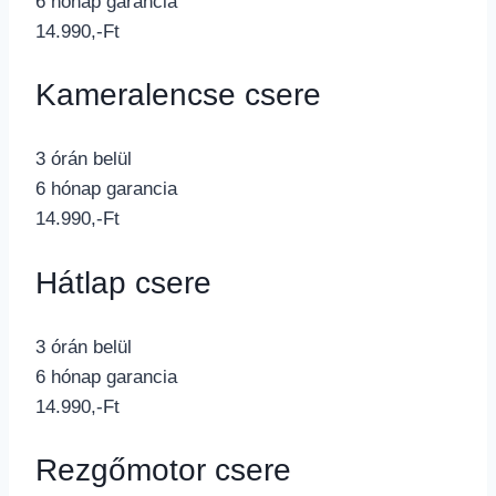
6 hónap garancia
14.990,-Ft
Kameralencse csere
3 órán belül
6 hónap garancia
14.990,-Ft
Hátlap csere
3 órán belül
6 hónap garancia
14.990,-Ft
Rezgőmotor csere