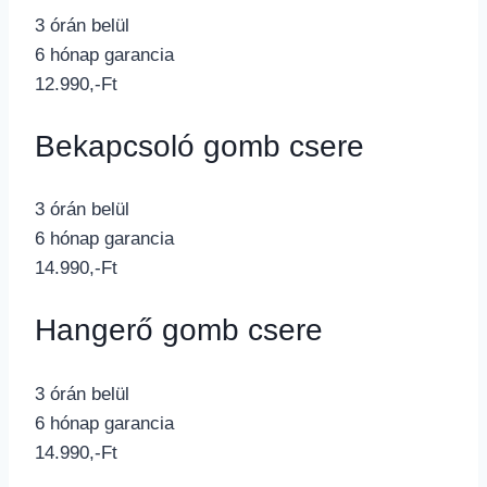
3 órán belül
6 hónap garancia
12.990,-Ft
Bekapcsoló gomb csere
3 órán belül
6 hónap garancia
14.990,-Ft
Hangerő gomb csere
3 órán belül
6 hónap garancia
14.990,-Ft