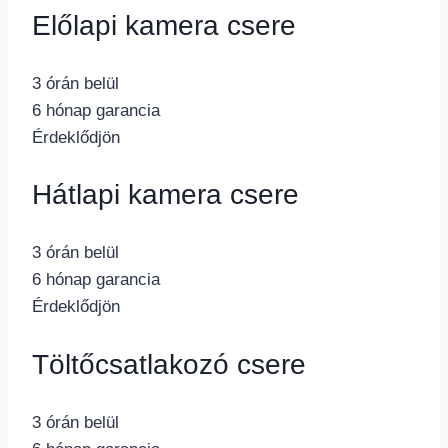
Előlapi kamera csere
3 órán belül
6 hónap garancia
Érdeklődjön
Hátlapi kamera csere
3 órán belül
6 hónap garancia
Érdeklődjön
Töltőcsatlakozó csere
3 órán belül