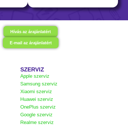
Hívás az árajánlatért
E-mail az árajánlatért
SZERVIZ
Apple szerviz
Samsung szerviz
Xiaomi szerviz
Huawei szerviz
OnePlus szerviz
Google szerviz
Realme szerviz