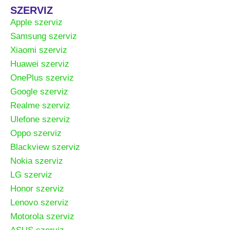
SZERVIZ
Apple szerviz
Samsung szerviz
Xiaomi szerviz
Huawei szerviz
OnePlus szerviz
Google szerviz
Realme szerviz
Ulefone szerviz
Oppo szerviz
Blackview szerviz
Nokia szerviz
LG szerviz
Honor szerviz
Lenovo szerviz
Motorola szerviz