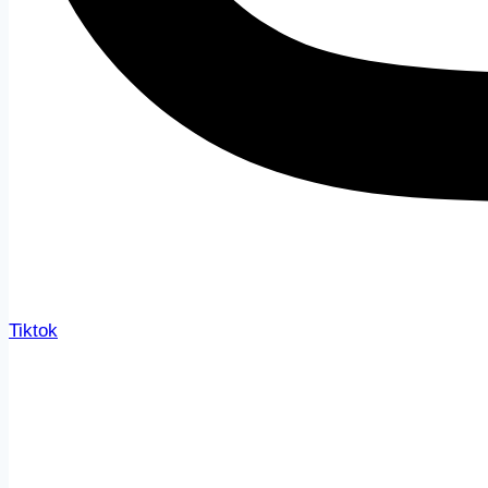
Tiktok