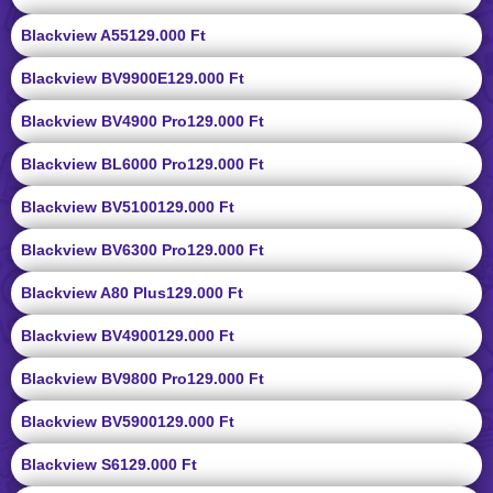
Blackview A55
129.000 Ft
Blackview BV9900E
129.000 Ft
Blackview BV4900 Pro
129.000 Ft
Blackview BL6000 Pro
129.000 Ft
Blackview BV5100
129.000 Ft
Blackview BV6300 Pro
129.000 Ft
Blackview A80 Plus
129.000 Ft
Blackview BV4900
129.000 Ft
Blackview BV9800 Pro
129.000 Ft
Blackview BV5900
129.000 Ft
Blackview S6
129.000 Ft