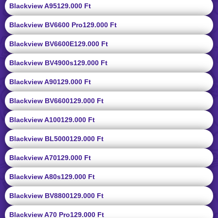
Blackview A95
129.000 Ft
Blackview BV6600 Pro
129.000 Ft
Blackview BV6600E
129.000 Ft
Blackview BV4900s
129.000 Ft
Blackview A90
129.000 Ft
Blackview BV6600
129.000 Ft
Blackview A100
129.000 Ft
Blackview BL5000
129.000 Ft
Blackview A70
129.000 Ft
Blackview A80s
129.000 Ft
Blackview BV8800
129.000 Ft
Blackview A70 Pro
129.000 Ft