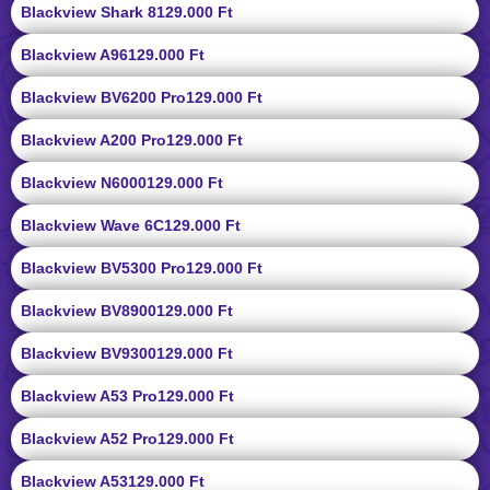
Blackview Shark 8
129.000 Ft
Blackview A96
129.000 Ft
Blackview BV6200 Pro
129.000 Ft
Blackview A200 Pro
129.000 Ft
Blackview N6000
129.000 Ft
Blackview Wave 6C
129.000 Ft
Blackview BV5300 Pro
129.000 Ft
Blackview BV8900
129.000 Ft
Blackview BV9300
129.000 Ft
Blackview A53 Pro
129.000 Ft
Blackview A52 Pro
129.000 Ft
Blackview A53
129.000 Ft