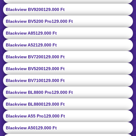
Blackview BV9200
129.000 Ft
Blackview BV5200 Pro
129.000 Ft
Blackview A85
129.000 Ft
Blackview A52
129.000 Ft
Blackview BV7200
129.000 Ft
Blackview BV5200
129.000 Ft
Blackview BV7100
129.000 Ft
Blackview BL8800 Pro
129.000 Ft
Blackview BL8800
129.000 Ft
Blackview A55 Pro
129.000 Ft
Blackview A50
129.000 Ft