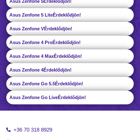
Asus Zenfone 5
Érdeklődjön!
Asus Zenfone 5 Lite
Érdeklődjön!
Asus Zenfone V
Érdeklődjön!
Asus Zenfone 4 Pro
Érdeklődjön!
Asus Zenfone 4 Max
Érdeklődjön!
Asus Zenfone 4
Érdeklődjön!
Asus Zenfone Go 5.5
Érdeklődjön!
Asus Zenfone Go Live
Érdeklődjön!
+36 70 318 8929