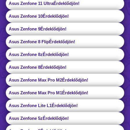
Asus Zenfone 11 Ultra
Érdeklődjön!
Asus Zenfone 10
Érdeklődjön!
Asus Zenfone 9
Érdeklődjön!
Asus Zenfone 8 Flip
Érdeklődjön!
Asus Zenfone 8z
Érdeklődjön!
Asus Zenfone 8
Érdeklődjön!
Asus Zenfone Max Pro M2
Érdeklődjön!
Asus Zenfone Max Pro M1
Érdeklődjön!
Asus Zenfone Lite L1
Érdeklődjön!
Asus Zenfone 5z
Érdeklődjön!